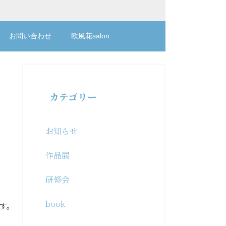
お問い合わせ
欧風花salon
カテゴリー
お知らせ
作品展
研修会
book
です。