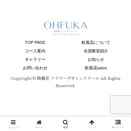
TOP PAGE
欧風花について
コース案内
全国教室紹介
ギャラリー
お知らせ
お問い合わせ
欧風花salon
Copyright © 欧風花 フラワーデザインスクール All Rights
Reserved.
メニュー
ホーム
検索
トップ
サイドバー