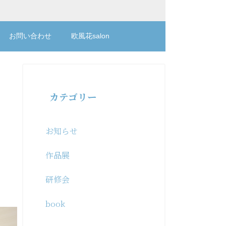
お問い合わせ
欧風花salon
カテゴリー
お知らせ
作品展
研修会
book