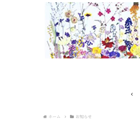
前
へ
ホーム
お知らせ